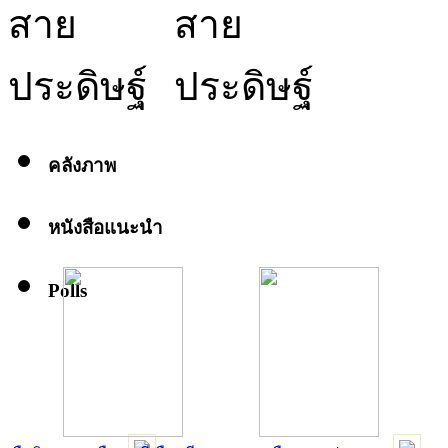
คลังภาพ
หนังสือแนะนำ
Polls