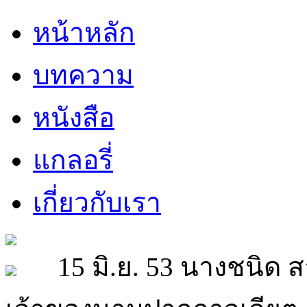
หน้าหลัก
บทความ
หนังสือ
แกลอรี่
เกี่ยวกับเรา
15 มิ.ย. 53 นางชนิด สา