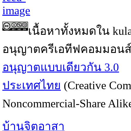
เนื้อหาทั้งหมดใน ku
อนุญาตครีเอทีฟคอมมอนส
อนุญาตแบบเดียวกัน 3.0
ประเทศไทย
(Creative Com
Noncommercial-Share Alike 
บ้านจิตอาสา