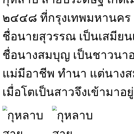
๒๔๔๘ ที่กรุงเทพมหานคร ใ
ชื่อนายสุวรรณ เป็นเสมีย
ชื่อนางสมบุญ เป็นชาวนาอยู
แม่มีอาชีพ ทำนา แต่นางส
เมื่อโตเป็นสาวจึงเข้ามาอยู่ก