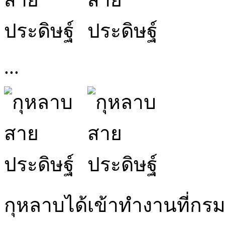
...
กุหลาบได้เข้าทำงานที่กรม